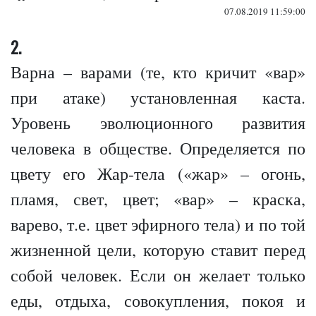
07.08.2019 11:59:00
2.
Варна – варами (те, кто кричит «вар»
при атаке) установленная каста.
Уровень эволюционного развития
человека в обществе. Определяется по
цвету его Жар-тела («жар» – огонь,
пламя, свет, цвет; «вар» – краска,
варево, т.е. цвет эфирного тела) и по той
жизненной цели, которую ставит перед
собой человек. Если он желает только
еды, отдыха, совокупления, покоя и